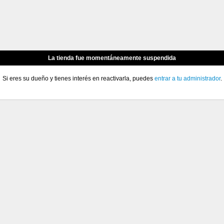
La tienda fue momentáneamente suspendida
Si eres su dueño y tienes interés en reactivarla, puedes
entrar a tu administrador
.