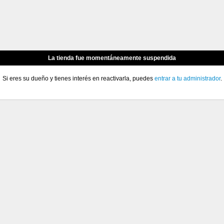
La tienda fue momentáneamente suspendida
Si eres su dueño y tienes interés en reactivarla, puedes
entrar a tu administrador
.