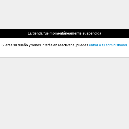
La tienda fue momentáneamente suspendida
Si eres su dueño y tienes interés en reactivarla, puedes
entrar a tu administrador
.