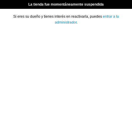
La tienda fue momentáneamente suspendida
Si eres su dueño y tienes interés en reactivarla, puedes
entrar a tu
administrador
.