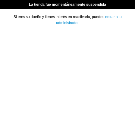
La tienda fue momentáneamente suspendida
Si eres su dueño y tienes interés en reactivarla, puedes
entrar a tu
administrador
.